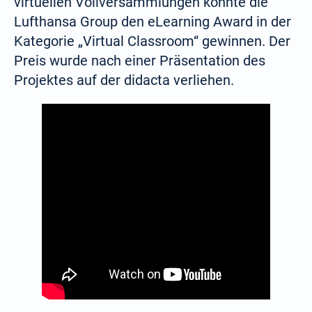
virtuellen Vollversammlungen konnte die
Lufthansa Group den eLearning Award in der
Kategorie „Virtual Classroom“ gewinnen. Der
Preis wurde nach einer Präsentation des
Projektes auf der didacta verliehen.