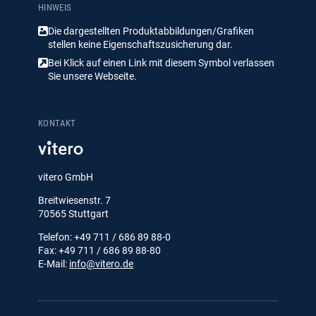
HINWEIS
Die dargestellten Produktabbildungen/​Grafiken
stellen keine Eigenschaftszusicherung dar.
Bei Klick auf einen Link mit diesem Symbol verlassen
Sie unsere Webseite.
KONTAKT
vitero GmbH
Breitwiesenstr. 7
70565 Stuttgart
Telefon: +49 711 / 686 89 88-0
Fax: +49 711 / 686 89 88-80
E-Mail:
info@vitero.de